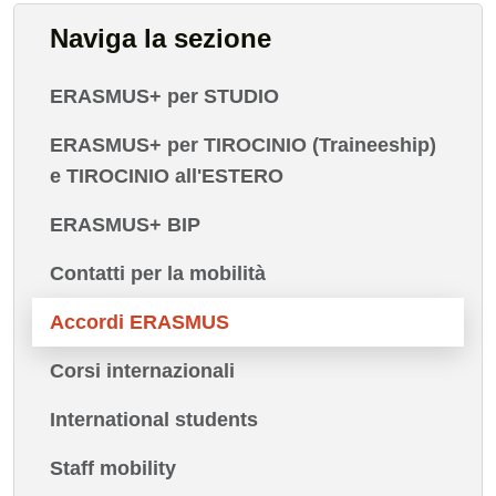
Naviga la sezione
ERASMUS+ per STUDIO
ERASMUS+ per TIROCINIO (Traineeship)
e TIROCINIO all'ESTERO
ERASMUS+ BIP
Contatti per la mobilità
Accordi ERASMUS
Corsi internazionali
International students
Staff mobility