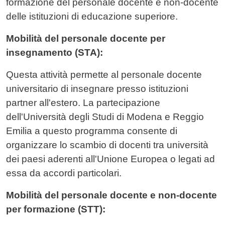
formazione del personale docente e non-docente
delle istituzioni di educazione superiore.
Mobilità del personale docente per
insegnamento (STA):
Questa attività permette al personale docente
universitario di insegnare presso istituzioni
partner all'estero. La partecipazione
dell'Università degli Studi di Modena e Reggio
Emilia a questo programma consente di
organizzare lo scambio di docenti tra università
dei paesi aderenti all'Unione Europea o legati ad
essa da accordi particolari.
Mobilità del personale docente e non-docente
per formazione (STT):