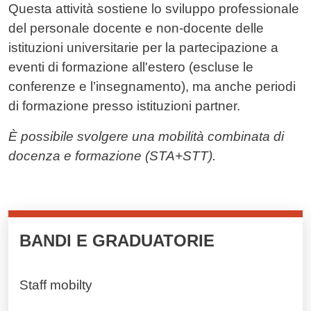
Questa attività sostiene lo sviluppo professionale
del personale docente e non-docente delle
istituzioni universitarie per la partecipazione a
eventi di formazione all'estero (escluse le
conferenze e l’insegnamento), ma anche periodi
di formazione presso istituzioni partner.
È possibile svolgere una mobilità combinata di
docenza e formazione (STA+STT).
Cards cliccabili
BANDI E GRADUATORIE
Staff mobilty