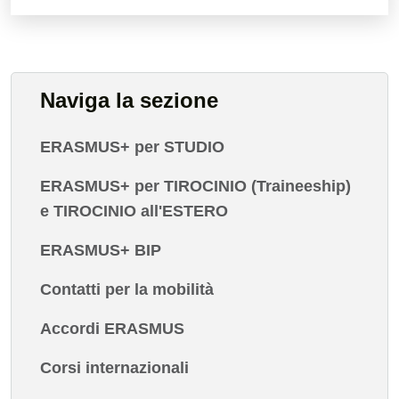
Naviga la sezione
ERASMUS+ per STUDIO
ERASMUS+ per TIROCINIO (Traineeship)
e TIROCINIO all'ESTERO
ERASMUS+ BIP
Contatti per la mobilità
Accordi ERASMUS
Corsi internazionali