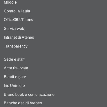
Moodle
Controlla l'aula
Office365/Teams
Servizi web
Intranet di Ateneo
Transparency
Sede e staff
Area riservata
Bandi e gare
Iris Unimore
Brand book e comunicazione
Banche dati di Ateneo