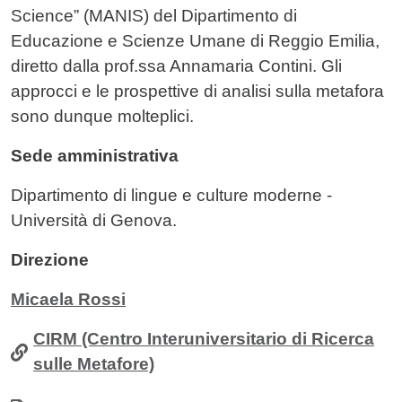
Science” (MANIS) del Dipartimento di
Educazione e Scienze Umane di Reggio Emilia,
diretto dalla prof.ssa Annamaria Contini. Gli
approcci e le prospettive di analisi sulla metafora
sono dunque molteplici.
Sede amministrativa
Dipartimento di lingue e culture moderne -
Università di Genova.
Direzione
Micaela Rossi
CIRM (Centro Interuniversitario di Ricerca
sulle Metafore)