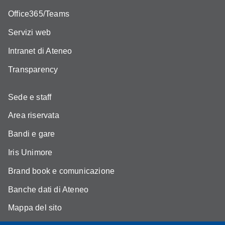
Office365/Teams
Servizi web
Intranet di Ateneo
Transparency
Sede e staff
Area riservata
Bandi e gare
Iris Unimore
Brand book e comunicazione
Banche dati di Ateneo
Mappa del sito