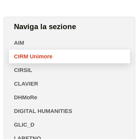
Naviga la sezione
AIM
CIRM Unimore
CIRSIL
CLAVIER
DHMoRe
DIGITAL HUMANITIES
GLIC_D
LABETNO