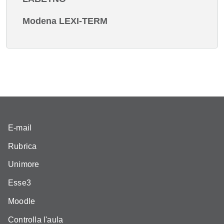
Modena LEXI-TERM
E-mail
Rubrica
Unimore
Esse3
Moodle
Controlla l'aula