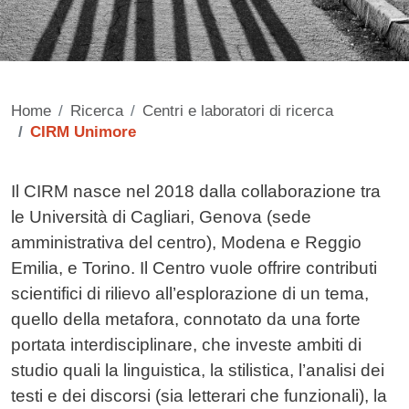
Home
Ricerca
Centri e laboratori di ricerca
CIRM Unimore
Contenuto
Il CIRM nasce nel 2018 dalla collaborazione tra
le Università di Cagliari, Genova (sede
amministrativa del centro), Modena e Reggio
Emilia, e Torino. Il Centro vuole offrire contributi
scientifici di rilievo all’esplorazione di un tema,
quello della metafora, connotato da una forte
portata interdisciplinare, che investe ambiti di
studio quali la linguistica, la stilistica, l’analisi dei
testi e dei discorsi (sia letterari che funzionali), la