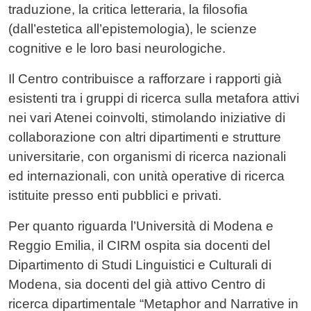
traduzione, la critica letteraria, la filosofia
(dall’estetica all’epistemologia), le scienze
cognitive e le loro basi neurologiche.
Il Centro contribuisce a rafforzare i rapporti già
esistenti tra i gruppi di ricerca sulla metafora attivi
nei vari Atenei coinvolti, stimolando iniziative di
collaborazione con altri dipartimenti e strutture
universitarie, con organismi di ricerca nazionali
ed internazionali, con unità operative di ricerca
istituite presso enti pubblici e privati.
Per quanto riguarda l’Università di Modena e
Reggio Emilia, il CIRM ospita sia docenti del
Dipartimento di Studi Linguistici e Culturali di
Modena, sia docenti del già attivo Centro di
ricerca dipartimentale “Metaphor and Narrative in