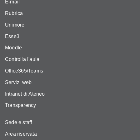
E-mail
Rubrica
Unimore
Esse3
Moodle
Controlla l'aula
Office365/Teams
Servizi web
Intranet di Ateneo
Transparency
Sede e staff
Area riservata