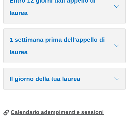
Entro 12 giorni dall’appello di
laurea
1 settimana prima dell’appello di
laurea
Il giorno della tua laurea
Calendario adempimenti e sessioni