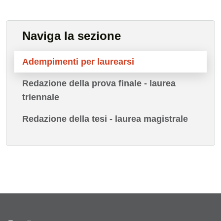
Naviga la sezione
Adempimenti per laurearsi
Redazione della prova finale - laurea
triennale
Redazione della tesi - laurea magistrale