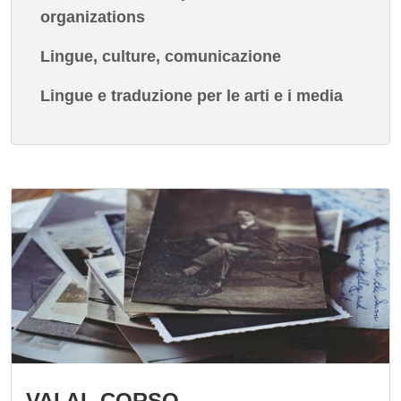
organizations
Lingue, culture, comunicazione
Lingue e traduzione per le arti e i media
Immagine
VAI AL CORSO