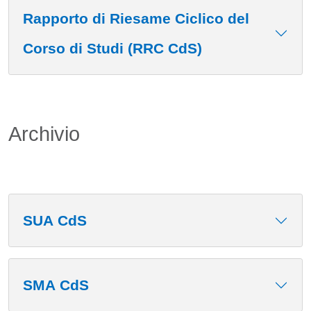
Rapporto di Riesame Ciclico del
Corso di Studi (RRC CdS)
Archivio
SUA CdS
SMA CdS