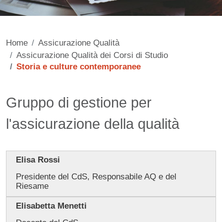
Home
Assicurazione Qualità
Assicurazione Qualità dei Corsi di Studio
Storia e culture contemporanee
Contenuto
Gruppo di gestione per
l'assicurazione della qualità
Elisa Rossi
Presidente del CdS, Responsabile AQ e del
Riesame
Elisabetta Menetti