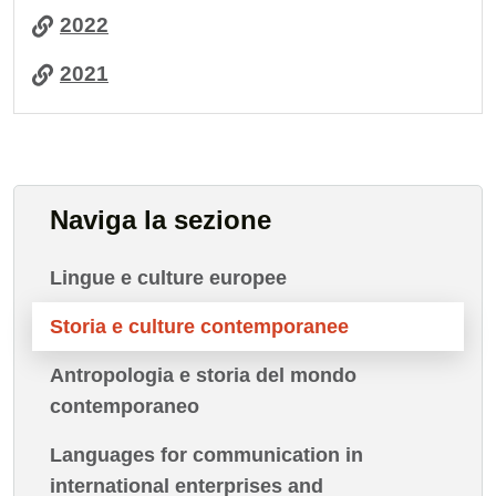
2022
2021
Naviga la sezione
Lingue e culture europee
Storia e culture contemporanee
Antropologia e storia del mondo
contemporaneo
Languages for communication in
international enterprises and