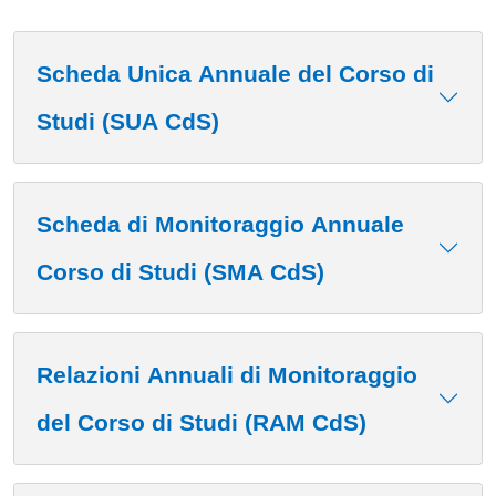
Scheda Unica Annuale del Corso di
Studi (SUA CdS)
Scheda di Monitoraggio Annuale
Corso di Studi (SMA CdS)
Relazioni Annuali di Monitoraggio
del Corso di Studi (RAM CdS)