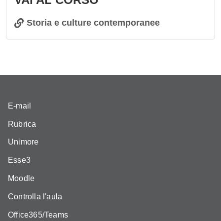
Storia e culture contemporanee
E-mail
Rubrica
Unimore
Esse3
Moodle
Controlla l'aula
Office365/Teams