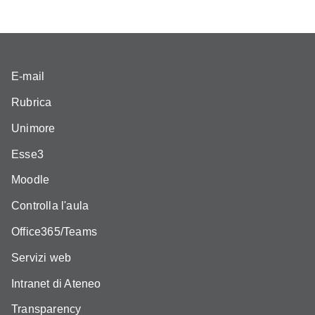
E-mail
Rubrica
Unimore
Esse3
Moodle
Controlla l'aula
Office365/Teams
Servizi web
Intranet di Ateneo
Transparency