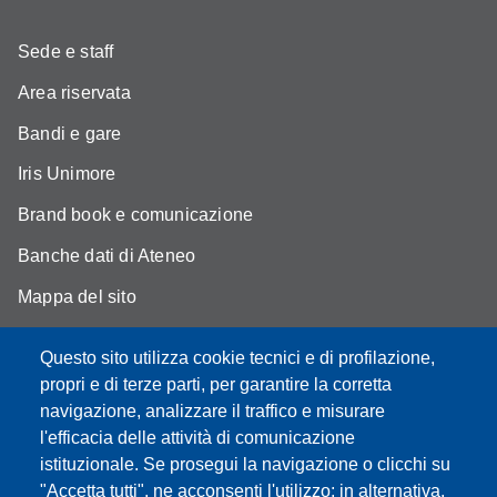
Sede e staff
Area riservata
Bandi e gare
Iris Unimore
Brand book e comunicazione
Banche dati di Ateneo
Mappa del sito
YouTube DSLC
Questo sito utilizza cookie tecnici e di profilazione,
Accessibility
propri e di terze parti, per garantire la corretta
navigazione, analizzare il traffico e misurare
Privacy e Cookie policy
l'efficacia delle attività di comunicazione
istituzionale. Se prosegui la navigazione o clicchi su
"Accetta tutti", ne acconsenti l'utilizzo; in alternativa,