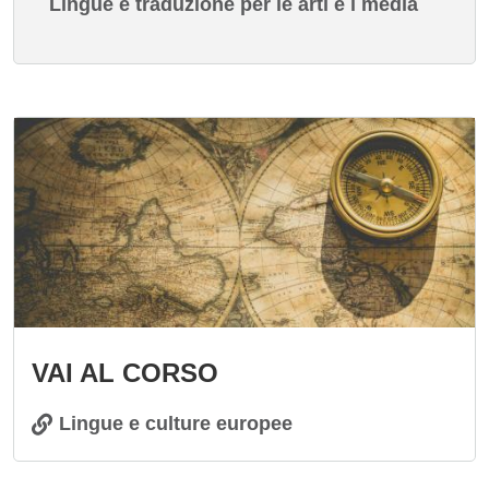
Lingue e traduzione per le arti e i media
Immagine
VAI AL CORSO
Lingue e culture europee