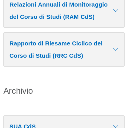
Relazioni Annuali di Monitoraggio
del Corso di Studi (RAM CdS)
Rapporto di Riesame Ciclico del
Corso di Studi (RRC CdS)
Archivio
SUA CdS