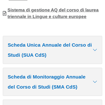
Allegati
Documento
Sistema di gestione AQ del corso di laurea
triennale in Lingue e culture europee
Scheda Unica Annuale del Corso di
Studi (SUA CdS)
Scheda di Monitoraggio Annuale
del Corso di Studi (SMA CdS)