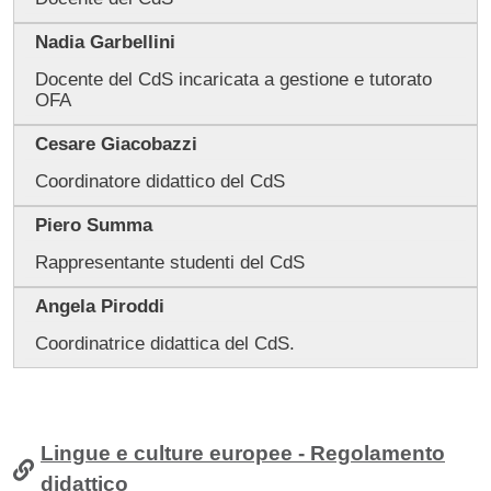
Nadia Garbellini
Docente del CdS incaricata a gestione e tutorato
OFA
Cesare Giacobazzi
Coordinatore didattico del CdS
Piero Summa
Rappresentante studenti del CdS
Angela Piroddi
Coordinatrice didattica del CdS.
Lingue e culture europee - Regolamento
didattico