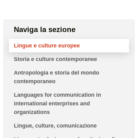
Naviga la sezione
Lingue e culture europee
Storia e culture contemporanee
Antropologia e storia del mondo
contemporaneo
Languages for communication in
international enterprises and
organizations
Lingue, culture, comunicazione