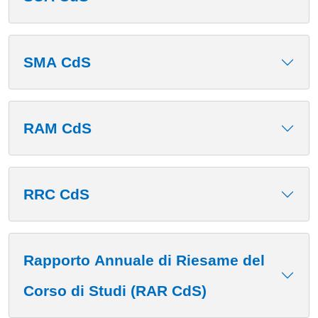
SMA CdS
RAM CdS
RRC CdS
Rapporto Annuale di Riesame del
Corso di Studi (RAR CdS)